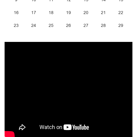
16
17
18
19
20
21
22
23
24
25
26
27
28
29
30
31
1
2
3
4
5