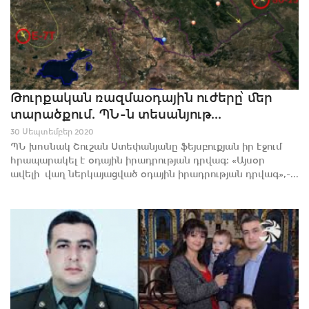
Թուրքական ռազմաօդային ուժերը՝ մեր
տարածքում. ՊՆ-ն տեսանյութ...
30 Սեպտեմբեր 2020
ՊՆ խոսնակ Շուշան Ստեփանյանը ֆեյսբուքյան իր էջում
հրապարակել է օդային իրադրության դրվագ։ «Այսօր
ավելի վաղ ներկայացված օդային իրադրության դրվագ»,-...