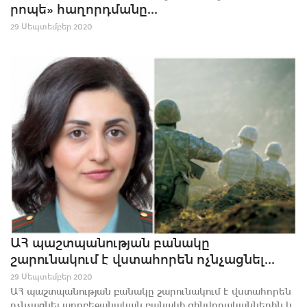
րոպե» հաղորդմանը...
29 Սեպտեմբեր 2020
ԱՀ պաշտպանության բանակը
շարունակում է վստահորեն ոչնչացնել...
29 Սեպտեմբեր 2020
ԱՀ պաշտպանության բանակը շարունակում է վստահորեն
ոչնչացնել ադրբեջանական բանակի զինվորականներին և