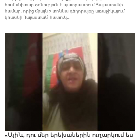
հումանիտար օգնություն է պատրաստում Հայաստանի
համար, որից միայն 7 տոննա դեղորայքը առաջիկայում
կհասնի Հայաստան՝ հատուկ...
«Ալի՛և, դու մեր երեխաներին ուղարկում ես