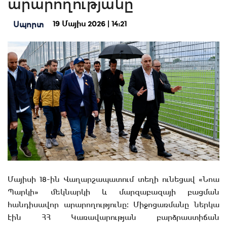
արարողությանը
19 Մայիս 2026 | 14:21
Սպորտ
Մայիսի 18-ին Վաղարշապատում տեղի ունեցավ «Նոա
Պարկի» մեկնարկի և մարզաբազայի բացման
հանդիսավոր արարողությունը։ Միջոցառմանը ներկա
էին ՀՀ Կառավարության բարձրաստիճան