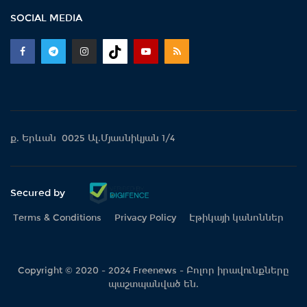
SOCIAL MEDIA
ք. Երևան 0025 Ալ.Մյասնիկյան 1/4
Secured by
Terms & Conditions
Privacy Policy
Էթիկայի կանոններ
Copyright © 2020 - 2024 Freenews - Բոլոր իրավունքները
պաշտպանված են.