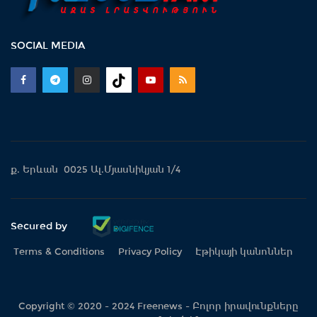
SOCIAL MEDIA
ք. Երևան 0025 Ալ.Մյասնիկյան 1/4
Secured by
Terms & Conditions
Privacy Policy
Էթիկայի կանոններ
Copyright © 2020 - 2024 Freenews - Բոլոր իրավունքները