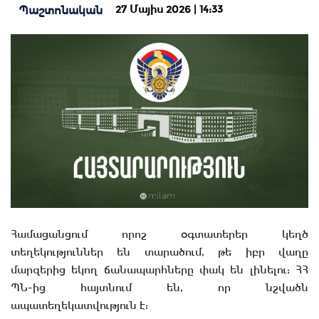
27 Մայիս 2026 | 14:33
Պաշտոնական
Համացանցում որոշ օգտատերեր կեղծ
տեղեկություններ են տարածում, թե իբր վաղը
մարզերից եկող ճանապարհները փակ են լինելու: ՀՀ
ՊՆ-ից հայտնում են, որ նշվածն
ապատեղեկատվություն է: