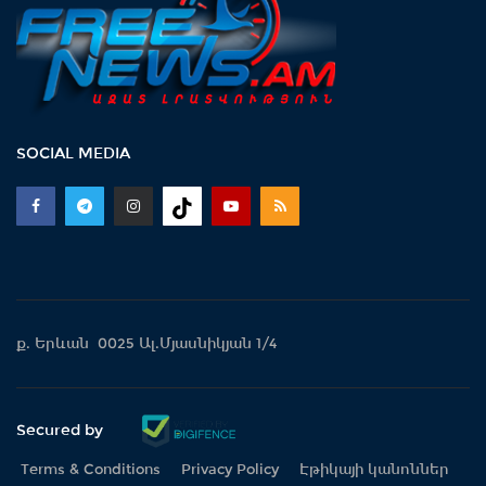
SOCIAL MEDIA
ք. Երևան 0025 Ալ.Մյասնիկյան 1/4
Secured by
Terms & Conditions
Privacy Policy
Էթիկայի կանոններ