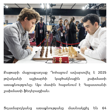
Քաթարի մայրաքաղաք Դոհայում ավարտվել է 2025
թվականի աշխարհի կայծակնային շախմատի
առաջնությունը: Այս մասին հայտնում է Հայաստանի
շախմատի ֆեդերացիան:
Տղամարդկանց առաջնությանը մասնակցել են 64