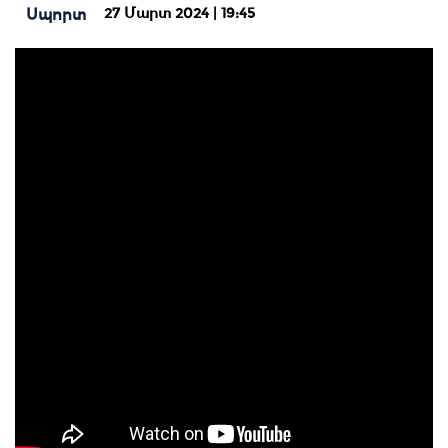
27 Մարտ 2024 | 19:45
Սպորտ