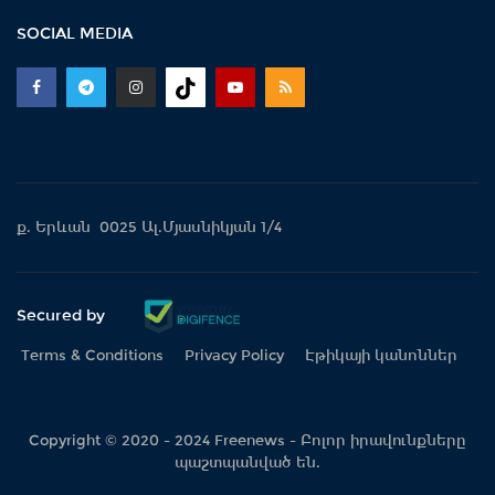
SOCIAL MEDIA
ք. Երևան 0025 Ալ.Մյասնիկյան 1/4
Secured by
Terms & Conditions
Privacy Policy
Էթիկայի կանոններ
Copyright © 2020 - 2024 Freenews - Բոլոր իրավունքները
պաշտպանված են.