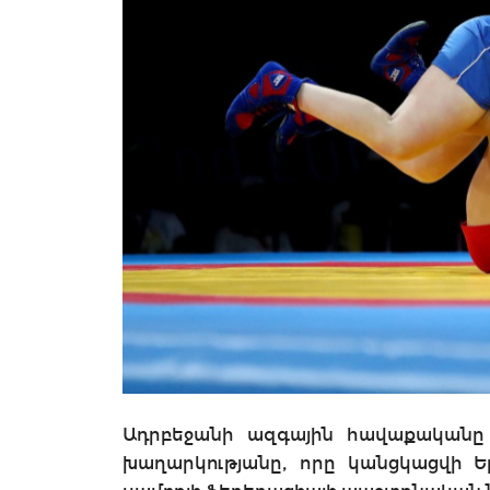
Ադրբեջանի ազգային հավաքականը
խաղարկությանը, որը կանցկացվի Եր