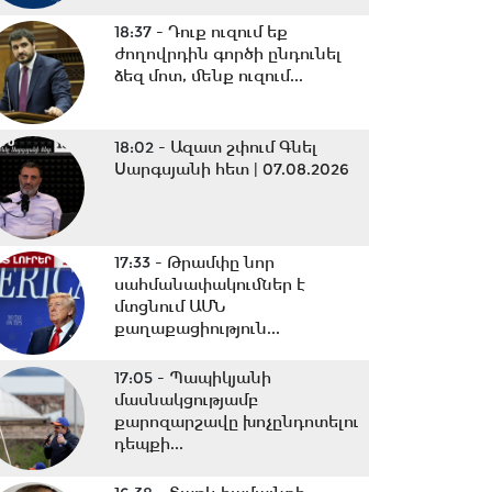
18:37 -
Դուք ուզում եք
ժողովրդին գործի ընդունել
ձեզ մոտ, մենք ուզում...
18:02 -
Ազատ շփում Գնել
Սարգսյանի հետ | 07.08.2026
17:33 -
Թրամփը նոր
սահմանափակումներ է
մտցնում ԱՄՆ
քաղաքացիություն...
17:05 -
Պապիկյանի
մասնակցությամբ
քարոզարշավը խոչընդոտելու
դեպքի...