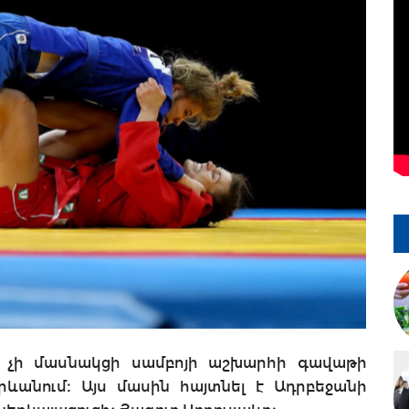
 չի մասնակցի սամբոյի աշխարհի գավաթի
ևանում։ Այս մասին հայտնել է Ադրբեջանի