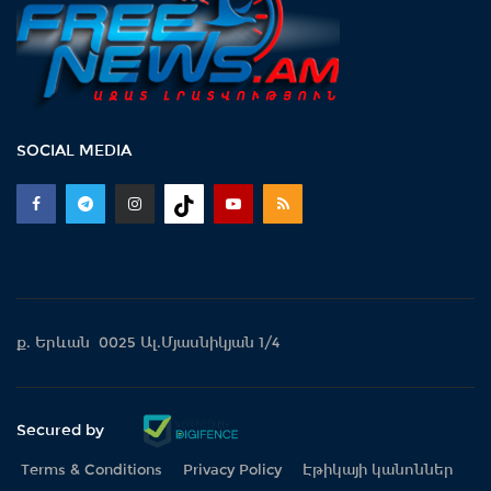
SOCIAL MEDIA
ք. Երևան 0025 Ալ.Մյասնիկյան 1/4
Secured by
Terms & Conditions
Privacy Policy
Էթիկայի կանոններ