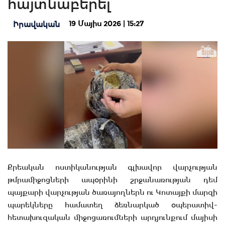
հայտնաբերել
19 Մայիս 2026 | 15:27
Իրավական
Քրեական ոստիկանության գլխավոր վարչության
թմրամիջոցների ապօրինի շրջանառության դեմ
պայքարի վարչության ծառայողներն ու Կոտայքի մարզի
պարեկները համատեղ ձեռնարկած օպերատիվ-
հետախուզական միջոցառումների արդյունքում մայիսի