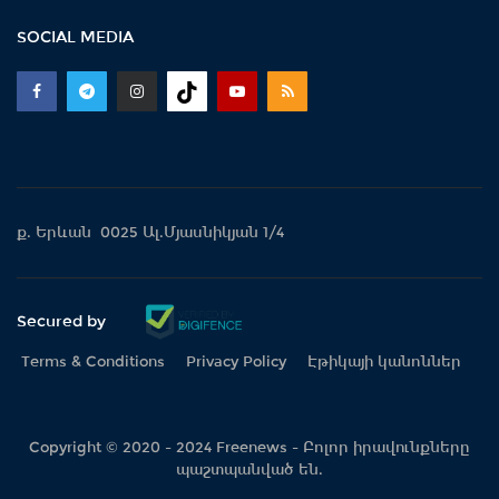
SOCIAL MEDIA
ք. Երևան 0025 Ալ.Մյասնիկյան 1/4
Secured by
Terms & Conditions
Privacy Policy
Էթիկայի կանոններ
Copyright © 2020 - 2024 Freenews - Բոլոր իրավունքները
պաշտպանված են.