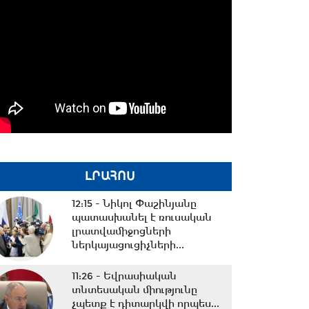
ԼՐԱՀՈՍ
12:15 -
Նիկոլ Փաշինյանը
պատասխանել է ռուսական
լրատվամիջոցների
ներկայացուցիչների...
11:26 -
Եվրասիական
տնտեսական միությունը
չպետք է դիտարկվի որպես...