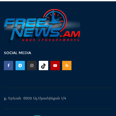
SOCIAL MEDIA
ք. Երևան 0025 Ալ.Մյասնիկյան 1/4